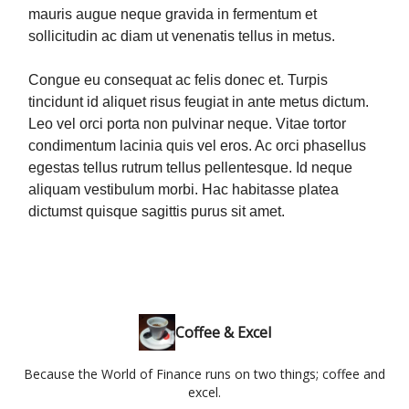
mauris augue neque gravida in fermentum et
sollicitudin ac diam ut venenatis tellus in metus.
Congue eu consequat ac felis donec et. Turpis
tincidunt id aliquet risus feugiat in ante metus dictum.
Leo vel orci porta non pulvinar neque. Vitae tortor
condimentum lacinia quis vel eros. Ac orci phasellus
egestas tellus rutrum tellus pellentesque. Id neque
aliquam vestibulum morbi. Hac habitasse platea
dictumst quisque sagittis purus sit amet.
Coffee & Excel
Because the World of Finance runs on two things; coffee and
excel.