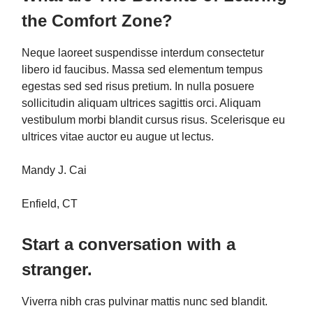
the Comfort Zone?
Neque laoreet suspendisse interdum consectetur
libero id faucibus. Massa sed elementum tempus
egestas sed sed risus pretium. In nulla posuere
sollicitudin aliquam ultrices sagittis orci. Aliquam
vestibulum morbi blandit cursus risus. Scelerisque eu
ultrices vitae auctor eu augue ut lectus.
Mandy J. Cai
Enfield, CT
Start a conversation with a
stranger.
Viverra nibh cras pulvinar mattis nunc sed blandit.