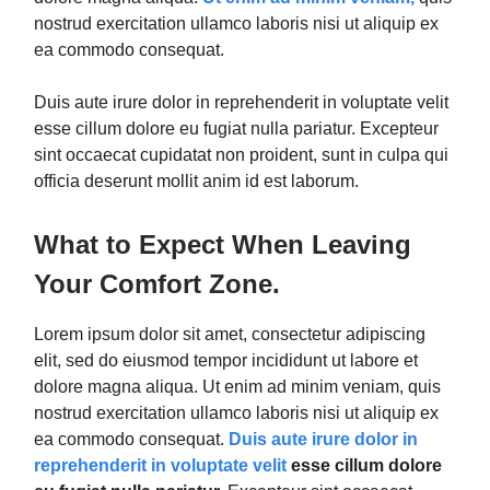
nostrud exercitation ullamco laboris nisi ut aliquip ex
ea commodo consequat.
Duis aute irure dolor in reprehenderit in voluptate velit
esse cillum dolore eu fugiat nulla pariatur. Excepteur
sint occaecat cupidatat non proident, sunt in culpa qui
officia deserunt mollit anim id est laborum.
What to Expect When Leaving
Your Comfort Zone.
Lorem ipsum dolor sit amet, consectetur adipiscing
elit, sed do eiusmod tempor incididunt ut labore et
dolore magna aliqua. Ut enim ad minim veniam, quis
nostrud exercitation ullamco laboris nisi ut aliquip ex
ea commodo consequat.
Duis aute irure dolor in
reprehenderit in voluptate velit
esse cillum dolore